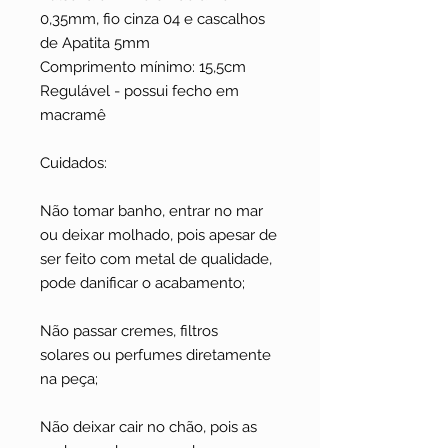
0,35mm, fio cinza 04 e cascalhos
de Apatita 5mm
Comprimento mínimo: 15,5cm
Regulável - possui fecho em
macramê
Cuidados:
Não tomar banho, entrar no mar
ou deixar molhado, pois apesar de
ser feito com metal de qualidade,
pode danificar o acabamento;
Não passar cremes, filtros
solares ou perfumes diretamente
na peça;
Não deixar cair no chão, pois as